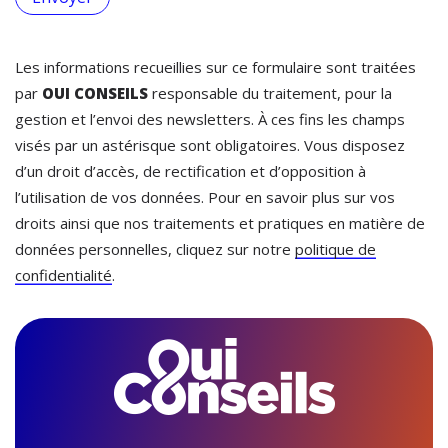
Les informations recueillies sur ce formulaire sont traitées
par
OUI CONSEILS
responsable du traitement, pour la
gestion et l’envoi des newsletters. À ces fins les champs
visés par un astérisque sont obligatoires. Vous disposez
d’un droit d’accès, de rectification et d’opposition à
l’utilisation de vos données. Pour en savoir plus sur vos
droits ainsi que nos traitements et pratiques en matière de
données personnelles, cliquez sur notre
politique de
confidentialité
.