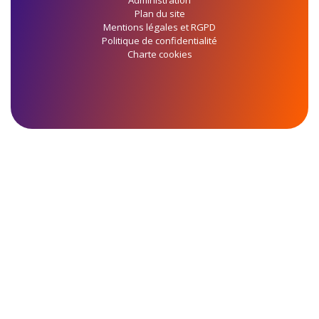
Administration
Plan du site
Mentions légales et RGPD
Politique de confidentialité
Charte cookies
Panneau de gestion des cookies