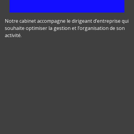
Notre cabinet accompagne le dirigeant d’entreprise qui
souhaite optimiser la gestion et l’organisation de son
activité.
Panneau de gestion des cookies