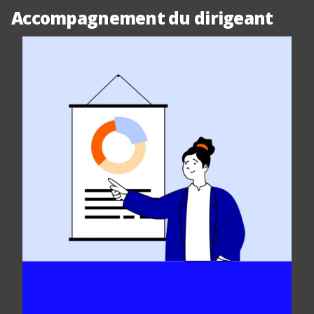
Accompagnement du dirigeant