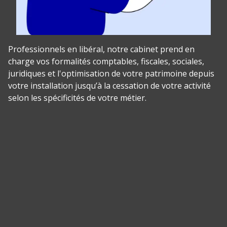
Professionnels en libéral, notre cabinet prend en
charge vos formalités comptables, fiscales, sociales,
juridiques et l'optimisation de votre patrimoine depuis
votre installation jusqu’à la cessation de votre activité
selon les spécificités de votre métier.
Panneau de gestion des cookies