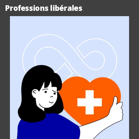
Professions libérales